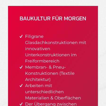
BAUKULTUR FÜR MORGEN
Filigrane
Glasdachkonstruktionen mit
innovativen
Unterkonstruktionen im
Freiformbereich
Membran- & Pneu-
Konstruktionen (Textile
Architektur)
Arbeiten mit
unterschiedlichen
Materialien & Oberflächen
Der Übergang zwischen