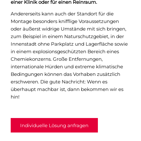
einer Klinik oder für einen Reinraum.
Andererseits kann auch der Standort für die
Montage besonders knifflige Voraussetzungen
oder äußerst widrige Umstände mit sich bringen,
zum Beispiel in einem Naturschutzgebiet, in der
Innenstadt ohne Parkplatz und Lagerfläche sowie
in einem explosionsgeschützten Bereich eines
Chemiekonzerns. Große Entfernungen,
internationale Hürden und extreme klimatische
Bedingungen können das Vorhaben zusätzlich
erschweren. Die gute Nachricht: Wenn es
überhaupt machbar ist, dann bekommen wir es
hin!
Individuelle Lösung anfragen