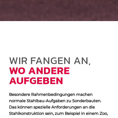
WIR FANGEN AN,
WO ANDERE
AUFGEBEN
Besondere Rahmenbedingungen machen
normale Stahlbau-Aufgaben zu Sonderbauten.
Das können spezielle Anforderungen an die
Stahlkonstruktion sein, zum Beispiel in einem Zoo,