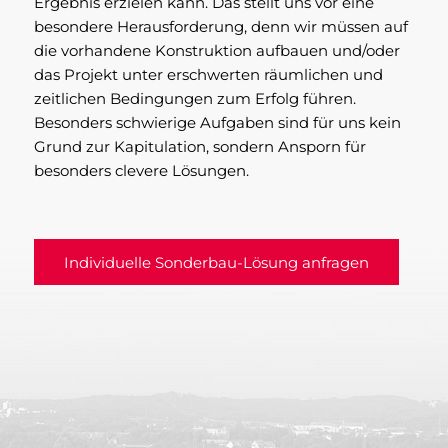
Ergebnis erzielen kann. Das stellt uns vor eine
besondere Herausforderung, denn wir müssen auf
die vorhandene Konstruktion aufbauen und/oder
das Projekt unter erschwerten räumlichen und
zeitlichen Bedingungen zum Erfolg führen.
Besonders schwierige Aufgaben sind für uns kein
Grund zur Kapitulation, sondern Ansporn für
besonders clevere Lösungen.
Individuelle Sonderbau-Lösung anfragen