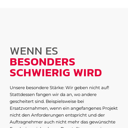
WENN ES
BESONDERS
SCHWIERIG WIRD
Unsere besondere Stärke: Wir geben nicht auf!
Stattdessen fangen wir da an, wo andere
gescheitert sind. Beispielsweise bei
Ersatzvornahmen, wenn ein angefangenes Projekt
nicht den Anforderungen entspricht und der
Auftragnehmer auch nicht mehr das gewünschte