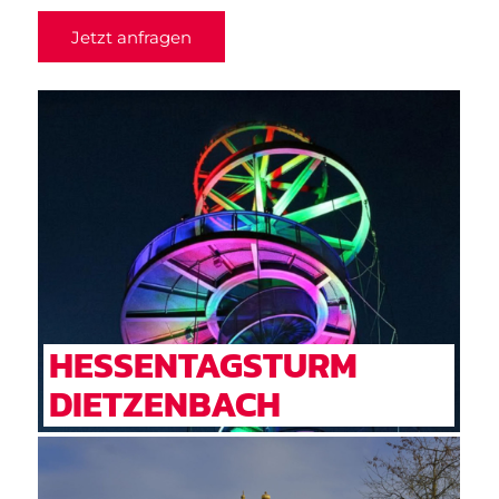
Jetzt anfragen
HESSENTAGSTURM
DIETZENBACH