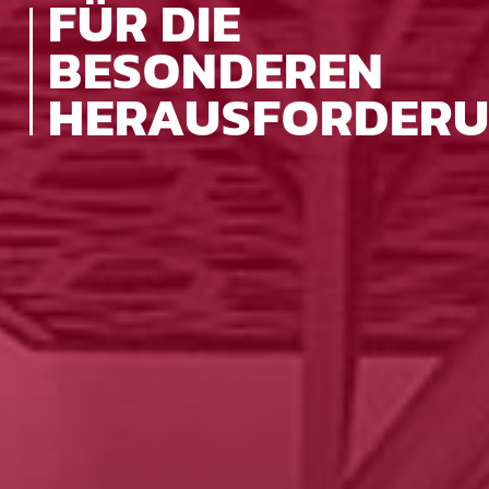
FÜR DIE
BESONDEREN
HERAUSFORDER