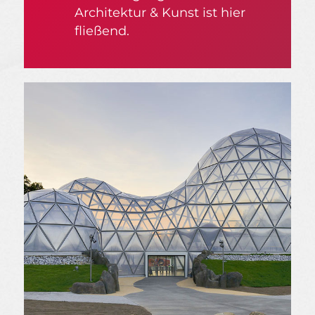
Architektur & Kunst ist hier
fließend.