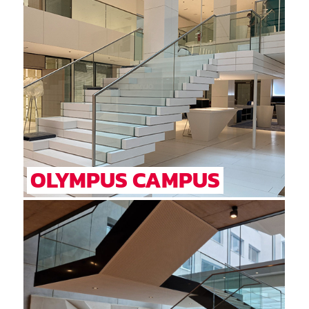
OLYMPUS CAMPUS