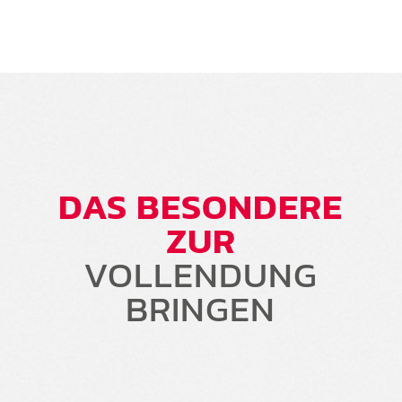
DAS BESONDERE
ZUR
VOLLENDUNG
BRINGEN