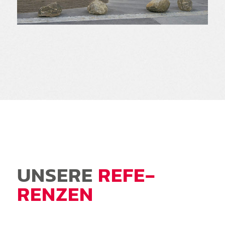
UNSERE
REFE­
RENZEN