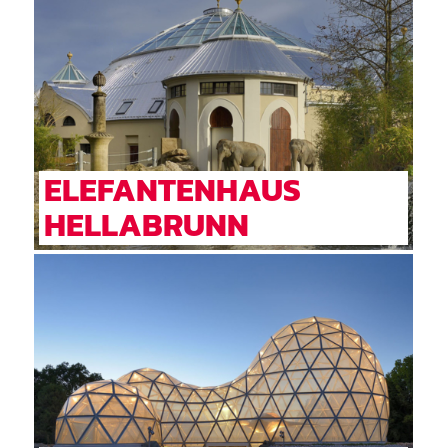
ELEFANTENHAUS
HELLABRUNN