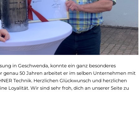
assung in Geschwenda, konnte ein ganz besonderes
vor genau 50 Jahren arbeitet er im selben Unternehmen mit
HNER Technik. Herzlichen
Glückwunsch
und herzlichen
e Loyalität. Wir sind sehr froh, dich an unserer Seite zu