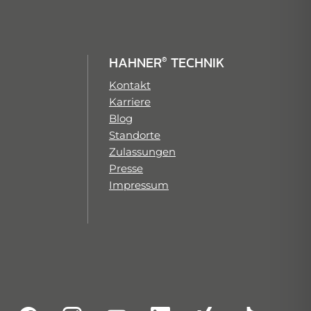
HAHNER
TECHNIK
®
Kontakt
Karriere
Blog
Standorte
Zulassungen
Presse
Impressum