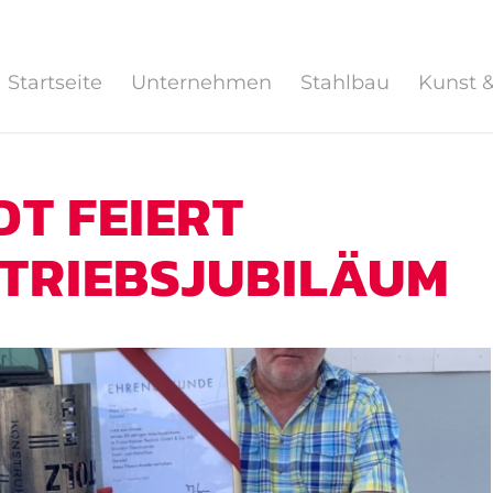
Startseite
Unternehmen
Stahlbau
Kunst 
T FEIERT
ETRIEBSJUBILÄUM