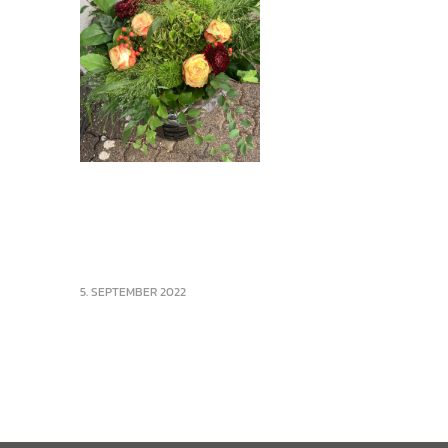
5. SEPTEMBER 2022