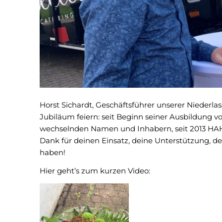
Horst Sichardt, Geschäftsführer unserer Niederl
Jubiläum feiern: seit Beginn seiner Ausbildung 
wechselnden Namen und Inhabern, seit 2013 HA
Dank für deinen Einsatz, deine Unterstützung, dein
haben!
Hier geht’s zum kurzen Video: