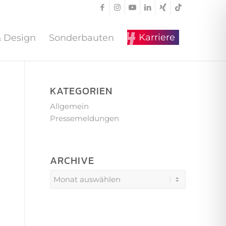
Karriere
& Design
Sonderbauten
KATEGORIEN
Allgemein
Pressemeldungen
ARCHIVE