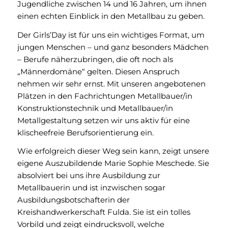
Jugendliche zwischen 14 und 16 Jahren, um ihnen
einen echten Einblick in den Metallbau zu geben.
Der Girls’Day ist für uns ein wichtiges Format, um
jungen Menschen – und ganz besonders Mädchen
– Berufe näherzubringen, die oft noch als
„Männerdomäne“ gelten. Diesen Anspruch
nehmen wir sehr ernst. Mit unseren angebotenen
Plätzen in den Fachrichtungen Metallbauer/in
Konstruktionstechnik und Metallbauer/in
Metallgestaltung setzen wir uns aktiv für eine
klischeefreie Berufsorientierung ein.
Wie erfolgreich dieser Weg sein kann, zeigt unsere
eigene Auszubildende Marie Sophie Meschede. Sie
absolviert bei uns ihre Ausbildung zur
Metallbauerin und ist inzwischen sogar
Ausbildungsbotschafterin der
Kreishandwerkerschaft Fulda. Sie ist ein tolles
Vorbild und zeigt eindrucksvoll, welche