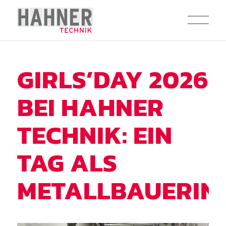
GIRLS’DAY 2026
BEI HAHNER
TECHNIK: EIN
TAG ALS
METALLBAUERIN