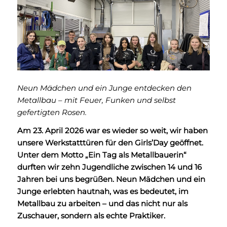
Neun Mädchen und ein Junge entdecken den
Metallbau – mit Feuer, Funken und selbst
gefertigten Rosen.
Am 23. April 2026 war e
s wieder so weit, wir haben
unsere Werkstatttüren für den Girls’Day geöffnet.
Unter dem Motto „Ein Tag als Metallbauerin“
durften wir zehn Jugendliche zwischen 14 und 16
Jahren bei uns begrüßen. Neun Mädchen und ein
Junge erlebten hautnah, was es bedeutet, im
Metallbau zu arbeiten – und das nicht nur als
Zuschauer, sondern als echte Praktiker.