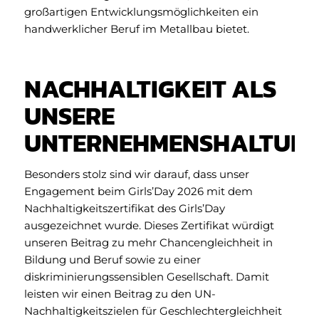
großartigen Entwicklungsmöglichkeiten ein
handwerklicher Beruf im Metallbau bietet.
NACHHALTIGKEIT ALS
UNSERE
UNTERNEHMENSHALTUN
Besonders stolz sind wir darauf, dass unser
Engagement beim Girls’Day 2026 mit dem
Nachhaltigkeitszertifikat des Girls’Day
ausgezeichnet wurde. Dieses Zertifikat würdigt
unseren Beitrag zu mehr Chancengleichheit in
Bildung und Beruf sowie zu einer
diskriminierungssensiblen Gesellschaft. Damit
leisten wir einen Beitrag zu den UN-
Nachhaltigkeitszielen für Geschlechtergleichheit