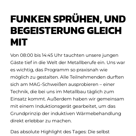
FUNKEN SPRÜHEN, UND
BEGEISTERUNG GLEICH
MIT
Von 08:00 bis 14:45 Uhr tauchten unsere jungen
Gäste tief in die Welt der Metallberufe ein. Uns war
es wichtig, das Programm so praxisnah wie
möglich zu gestalten. Alle Teilnehmenden durften
sich am MAG-Schweißen ausprobieren – einer
Technik, die bei uns im Metallbau täglich zum
Einsatz kommt. Außerdem haben wir gemeinsam
mit einem Induktionsgerät gearbeitet, um das
Grundprinzip der induktiven Wärmebehandlung
direkt erlebbar zu machen.
Das absolute Highlight des Tages: Die selbst