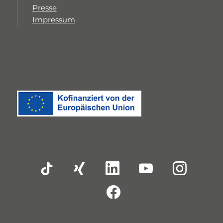
Presse
Impressum