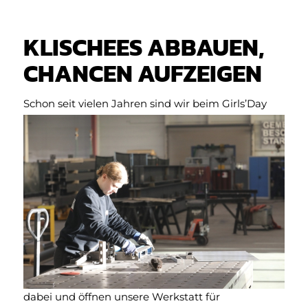
KLISCHEES ABBAUEN,
CHANCEN AUFZEIGEN
Schon s
eit vielen Jahren sind wir beim Girls’Day
dabei und öffnen unsere Werkstatt für