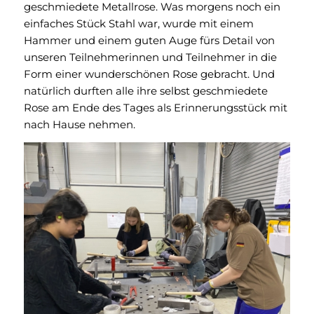
geschmiedete Metallrose. Was morgens noch ein
einfaches Stück Stahl war, wurde mit einem
Hammer und einem guten Auge fürs Detail von
unseren Teilnehmerinnen und Teilnehmer in die
Form einer wunderschönen Rose gebracht. Und
natürlich durften alle ihre selbst geschmiedete
Rose am Ende des Tages als Erinnerungsstück mit
nach Hause nehmen.