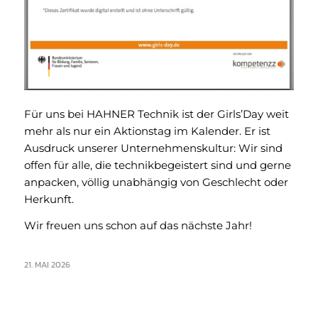
Für uns bei HAHNER Technik ist der Girls’Day weit
mehr als nur ein Aktionstag im Kalender. Er ist
Ausdruck unserer Unternehmenskultur: Wir sind
offen für alle, die technikbegeistert sind und gerne
anpacken, völlig unabhängig von Geschlecht oder
Herkunft.
Wir freuen uns schon auf das nächste Jahr!
21. MAI 2026