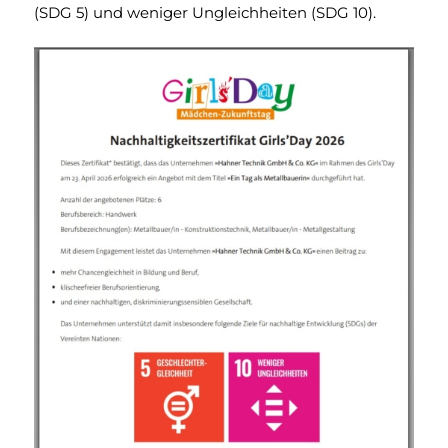
(SDG 5) und weniger Ungleichheiten (SDG 10).