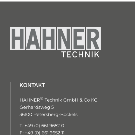
KONTAKT
®
HAHNER
Technik GmbH & Co KG
Gerhardsweg 5
36100 Petersberg-Böckels
T: +49 (0) 661 9652 0
F: +49 (0) 661 9652 11