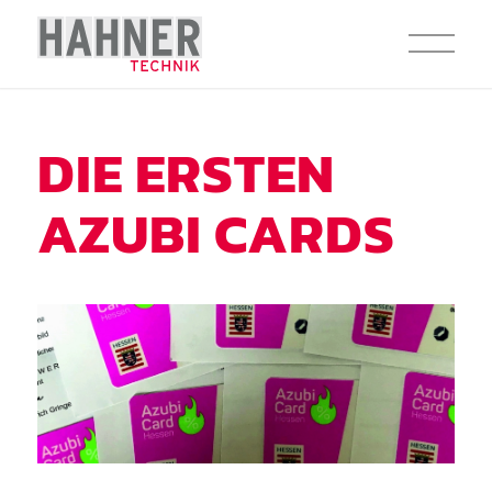
DIE ERSTEN
AZUBI CARDS