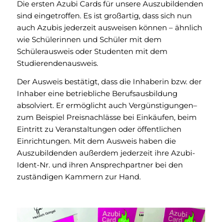
Die ersten Azubi Cards für unsere Auszubildenden
sind eingetroffen. Es ist großartig, dass sich nun
auch Azubis jederzeit ausweisen können – ähnlich
wie Schülerinnen und Schüler mit dem
Schülerausweis oder Studenten mit dem
Studierendenausweis.
Der Ausweis bestätigt, dass die Inhaberin bzw. der
Inhaber eine betriebliche Berufsausbildung
absolviert. Er ermöglicht auch Vergünstigungen–
zum Beispiel Preisnachlässe bei Einkäufen, beim
Eintritt zu Veranstaltungen oder öffentlichen
Einrichtungen. Mit dem Ausweis haben die
Auszubildenden außerdem jederzeit ihre Azubi-
Ident-Nr. und ihren Ansprechpartner bei den
zuständigen Kammern zur Hand.