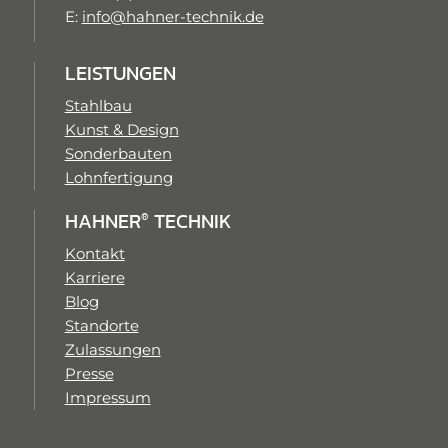
E:
info@hahner-technik.de
LEISTUNGEN
Stahlbau
Kunst & Design
Sonderbauten
Lohnfertigung
HAHNER
TECHNIK
®
Kontakt
Karriere
Blog
Standorte
Zulassungen
Presse
Impressum