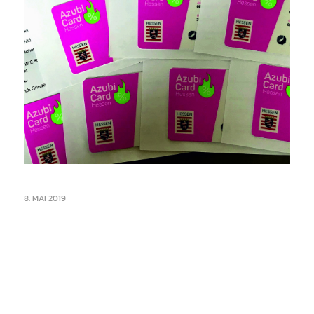
8. MAI 2019